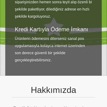
siparişinizden hemen sonra teyit alıp özenli bi
şekilde paketliyor, dilediğiniz adrese en hızlı
şekilde kargoluyoruz.
Kredi Kartıyla Ödeme İmkanı
Ürünlerin ödemesini dilerseniz sanal pos
uygulamasıyla kolayca internet üzerinden
son derece güvenli bir şekilde
gerçekleştirebilirsiniz.
Hakkımızda