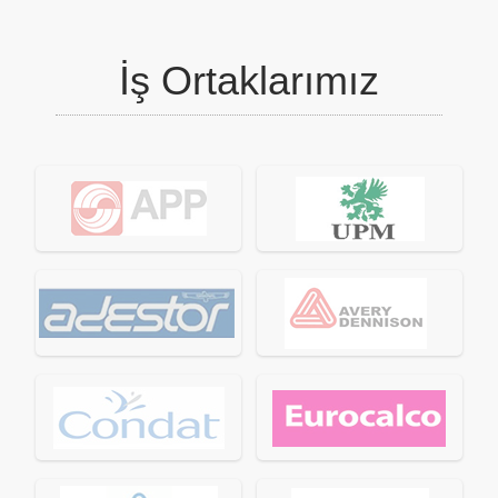
İş Ortaklarımız